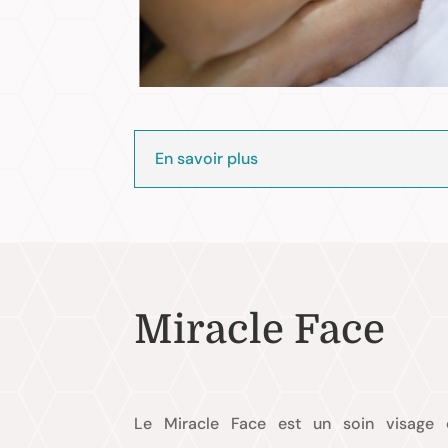
En savoir plus
Miracle Face
Le Miracle Face est un soin visage 