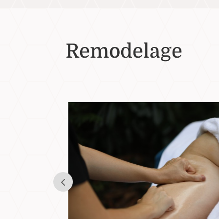
Remodelage