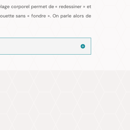
lage corporel permet de « redessiner » et
ouette sans « fondre ». On parle alors de