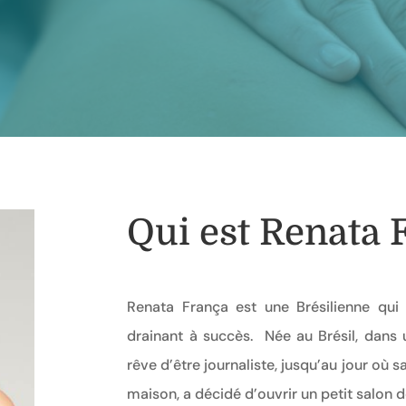
Qui est Renata 
Renata França est une Brésilienne q
drainant à succès. Née au Brésil, dans u
rêve d’être journaliste, jusqu’au jour où 
maison, a décidé d’ouvrir un petit salon d